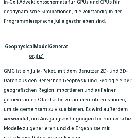
in-Cell-Advektionsschemata für GPUs und CPUs für
geodynamische Simulationen, die vollständig in der
Programmiersprache Julia geschrieben sind.
GeophysicalModelGenerat
or.jl
GMG ist ein Julia-Paket, mit dem Benutzer 2D- und 3D-
Daten aus den Bereichen Geophysik und Geologie einer
geografischen Region importieren und auf einer
gemeinsamen Oberfläche zusammenführen können,
um sie gemeinsam zu visualisieren. Es wird außerdem
verwendet, um Ausgangsbedingungen für numerische
Modelle zu generieren und die Ergebnisse mit
natürlichen Daten zu vergleichen.