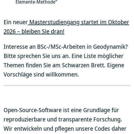
Elemente-Methode“
Ein neuer
Masterstudiengang startet im Oktober
2026 – bleiben Sie dran!
Interesse an BSc-/MSc-Arbeiten in Geodynamik?
Bitte sprechen Sie uns an. Eine Liste möglicher
Themen finden Sie am Schwarzen Brett. Eigene
Vorschläge sind willkommen.
Open-Source-Software ist eine Grundlage für
reproduzierbare und transparente Forschung.
Wir entwickeln und pflegen unsere Codes daher