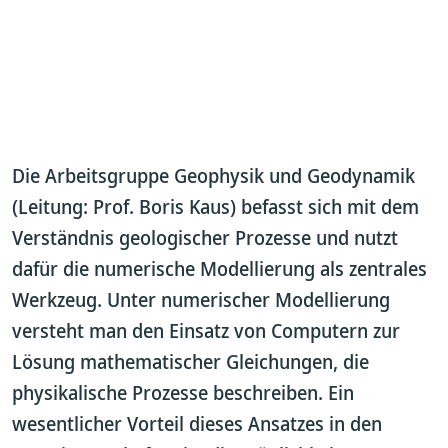
Die Arbeitsgruppe Geophysik und Geodynamik
(Leitung: Prof. Boris Kaus) befasst sich mit dem
Verständnis geologischer Prozesse und nutzt
dafür die numerische Modellierung als zentrales
Werkzeug. Unter numerischer Modellierung
versteht man den Einsatz von Computern zur
Lösung mathematischer Gleichungen, die
physikalische Prozesse beschreiben. Ein
wesentlicher Vorteil dieses Ansatzes in den