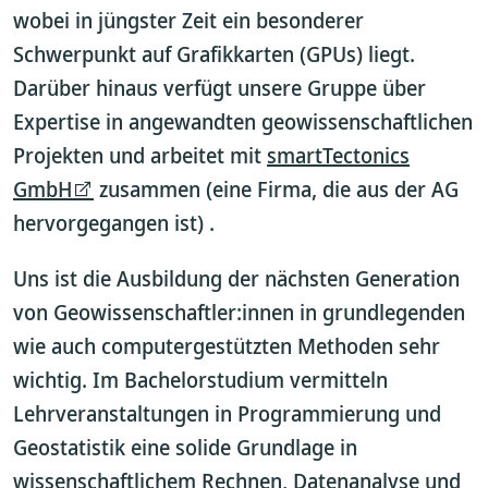
wobei in jüngster Zeit ein besonderer
Schwerpunkt auf Grafikkarten (GPUs) liegt.
Darüber hinaus verfügt unsere Gruppe über
Expertise in angewandten geowissenschaftlichen
Projekten und arbeitet mit
smartTectonics
GmbH
zusammen (eine Firma, die aus der AG
hervorgegangen ist) .
Uns ist die Ausbildung der nächsten Generation
von Geowissenschaftler:innen in grundlegenden
wie auch computergestützten Methoden sehr
wichtig. Im Bachelorstudium vermitteln
Lehrveranstaltungen in Programmierung und
Geostatistik eine solide Grundlage in
wissenschaftlichem Rechnen, Datenanalyse und