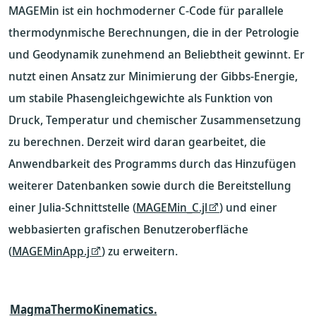
MAGEMin ist ein hochmoderner C-Code für parallele
thermodynmische Berechnungen, die in der Petrologie
und Geodynamik zunehmend an Beliebtheit gewinnt. Er
nutzt einen Ansatz zur Minimierung der Gibbs-Energie,
um stabile Phasengleichgewichte als Funktion von
Druck, Temperatur und chemischer Zusammensetzung
zu berechnen. Derzeit wird daran gearbeitet, die
Anwendbarkeit des Programms durch das Hinzufügen
weiterer Datenbanken sowie durch die Bereitstellung
einer Julia-Schnittstelle (
MAGEMin_C.jl
) und einer
webbasierten grafischen Benutzeroberfläche
(
MAGEMinApp.j
) zu erweitern.
MagmaThermoKinematics.