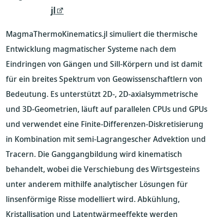
jl
MagmaThermoKinematics.jl simuliert die thermische
Entwicklung magmatischer Systeme nach dem
Eindringen von Gängen und Sill-Körpern und ist damit
für ein breites Spektrum von Geowissenschaftlern von
Bedeutung. Es unterstützt 2D-, 2D-axialsymmetrische
und 3D-Geometrien, läuft auf parallelen CPUs und GPUs
und verwendet eine Finite-Differenzen-Diskretisierung
in Kombination mit semi-Lagrangescher Advektion und
Tracern. Die Ganggangbildung wird kinematisch
behandelt, wobei die Verschiebung des Wirtsgesteins
unter anderem mithilfe analytischer Lösungen für
linsenförmige Risse modelliert wird. Abkühlung,
Kristallisation und Latentwärmeeffekte werden