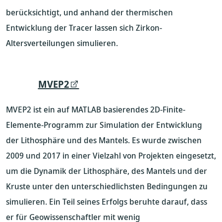
berücksichtigt, und anhand der thermischen
Entwicklung der Tracer lassen sich Zirkon-
Altersverteilungen simulieren.
MVEP2
MVEP2 ist ein auf MATLAB basierendes 2D-Finite-
Elemente-Programm zur Simulation der Entwicklung
der Lithosphäre und des Mantels. Es wurde zwischen
2009 und 2017 in einer Vielzahl von Projekten eingesetzt,
um die Dynamik der Lithosphäre, des Mantels und der
Kruste unter den unterschiedlichsten Bedingungen zu
simulieren. Ein Teil seines Erfolgs beruhte darauf, dass
er für Geowissenschaftler mit wenig