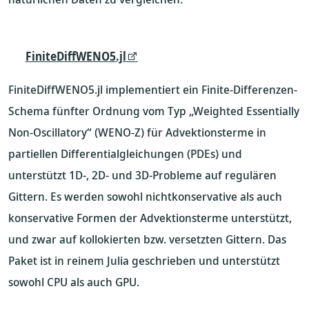
FiniteDiffWENO5.jl
FiniteDiffWENO5.jl implementiert ein Finite-Differenzen-
Schema fünfter Ordnung vom Typ „Weighted Essentially
Non-Oscillatory“ (WENO-Z) für Advektionsterme in
partiellen Differentialgleichungen (PDEs) und
unterstützt 1D-, 2D- und 3D-Probleme auf regulären
Gittern. Es werden sowohl nichtkonservative als auch
konservative Formen der Advektionsterme unterstützt,
und zwar auf kollokierten bzw. versetzten Gittern. Das
Paket ist in reinem Julia geschrieben und unterstützt
sowohl CPU als auch GPU.