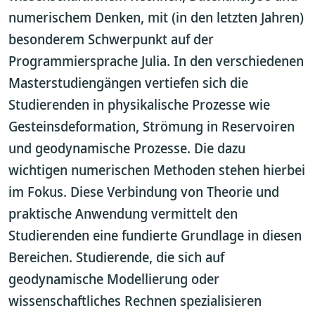
numerischem Denken, mit (in den letzten Jahren)
besonderem Schwerpunkt auf der
Programmiersprache Julia. In den verschiedenen
Masterstudiengängen vertiefen sich die
Studierenden in physikalische Prozesse wie
Gesteinsdeformation, Strömung in Reservoiren
und geodynamische Prozesse. Die dazu
wichtigen numerischen Methoden stehen hierbei
im Fokus. Diese Verbindung von Theorie und
praktische Anwendung vermittelt den
Studierenden eine fundierte Grundlage in diesen
Bereichen. Studierende, die sich auf
geodynamische Modellierung oder
wissenschaftliches Rechnen spezialisieren