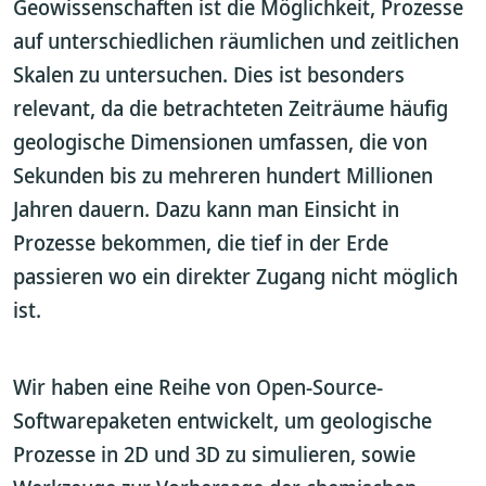
Geowissenschaften ist die Möglichkeit, Prozesse
auf unterschiedlichen räumlichen und zeitlichen
Skalen zu untersuchen. Dies ist besonders
relevant, da die betrachteten Zeiträume häufig
geologische Dimensionen umfassen, die von
Sekunden bis zu mehreren hundert Millionen
Jahren dauern. Dazu kann man Einsicht in
Prozesse bekommen, die tief in der Erde
passieren wo ein direkter Zugang nicht möglich
ist.
Wir haben eine Reihe von Open-Source-
Softwarepaketen entwickelt, um geologische
Prozesse in 2D und 3D zu simulieren, sowie