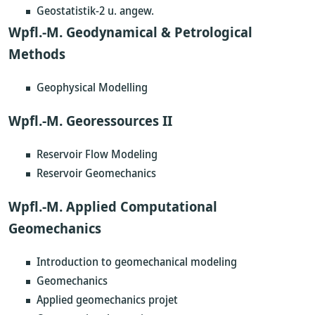
Geostatistik-2 u. angew.
Wpfl.-M. Geodynamical & Petrological
Methods
Geophysical Modelling
Wpfl.-M. Georessources II
Reservoir Flow Modeling
Reservoir Geomechanics
Wpfl.-M. Applied Computational
Geomechanics
Introduction to geomechanical modeling
Geomechanics
Applied geomechanics projet