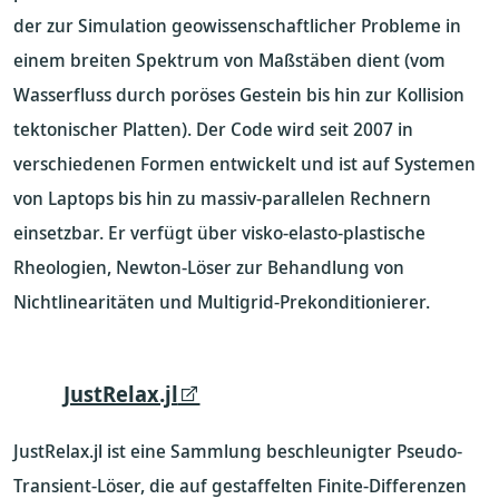
der zur Simulation geowissenschaftlicher Probleme in
einem breiten Spektrum von Maßstäben dient (vom
Wasserfluss durch poröses Gestein bis hin zur Kollision
tektonischer Platten). Der Code wird seit 2007 in
verschiedenen Formen entwickelt und ist auf Systemen
von Laptops bis hin zu massiv-parallelen Rechnern
einsetzbar. Er verfügt über visko-elasto-plastische
Rheologien, Newton-Löser zur Behandlung von
Nichtlinearitäten und Multigrid-Prekonditionierer.
JustRelax.jl
JustRelax.jl ist eine Sammlung beschleunigter Pseudo-
Transient-Löser, die auf gestaffelten Finite-Differenzen