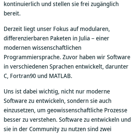
kontinuierlich und stellen sie frei zugänglich
bereit.
Derzeit liegt unser Fokus auf modularen,
differenzierbaren Paketen in Julia – einer
modernen wissenschaftlichen
Programmiersprache. Zuvor haben wir Software
in verschiedenen Sprachen entwickelt, darunter
C, Fortran90 und MATLAB.
Uns ist dabei wichtig, nicht nur moderne
Software zu entwickeln, sondern sie auch
einzusetzen, um geowissenschaftliche Prozesse
besser zu verstehen. Software zu entwickeln und
sie in der Community zu nutzen sind zwei