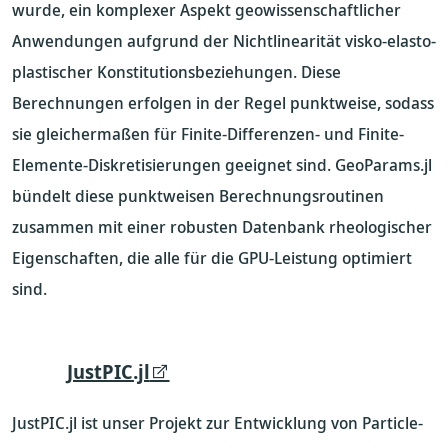
wurde, ein komplexer Aspekt geowissenschaftlicher
Anwendungen aufgrund der Nichtlinearität visko-elasto-
plastischer Konstitutionsbeziehungen. Diese
Berechnungen erfolgen in der Regel punktweise, sodass
sie gleichermaßen für Finite-Differenzen- und Finite-
Elemente-Diskretisierungen geeignet sind. GeoParams.jl
bündelt diese punktweisen Berechnungsroutinen
zusammen mit einer robusten Datenbank rheologischer
Eigenschaften, die alle für die GPU-Leistung optimiert
sind.
JustPIC.jl
JustPIC.jl ist unser Projekt zur Entwicklung von Particle-