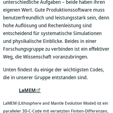
unterschiedliche Aufgaben – beide haben ihren
eigenen Wert. Gute Produktionssoftware muss
benutzerfreundlich und leistungsstark sein, denn
hohe Auflösung und Rechenleistung sind
entscheidend für systematische Simulationen
und physikalische Einblicke. Beides in einer
Forschungsgruppe zu verbinden ist ein effektiver
Weg, die Wissenschaft voranzubringen.
Unten findest du einige der wichtigsten Codes,
die in unserer Gruppe entstanden sind.
LaMEM
LaMEM (Lithosphere and Mantle Evolution Model) ist ein
paralleler 3D-C-Code mit versetzten Finiten-Differenzen,