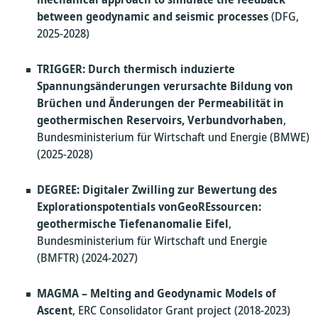
between geodynamic and seismic processes
(DFG,
2025-2028)
TRIGGER: Durch thermisch induzierte
Spannungsänderungen verursachte Bildung von
Brüchen und Änderungen der Permeabilität in
geothermischen Reservoirs,
Verbundvorhaben
,
Bundesministerium für Wirtschaft und Energie (BMWE)
(2025-2028)
DEGREE: Digitaler Zwilling zur Bewertung des
Explorationspotentials vonGeoREssourcen:
geothermische Tiefenanomalie Eifel
,
Bundesministerium für Wirtschaft und Energie
(BMFTR) (2024-2027)
MAGMA
– Melting and Geodynamic Models of
Ascent
, ERC Consolidator Grant project (2018-2023)