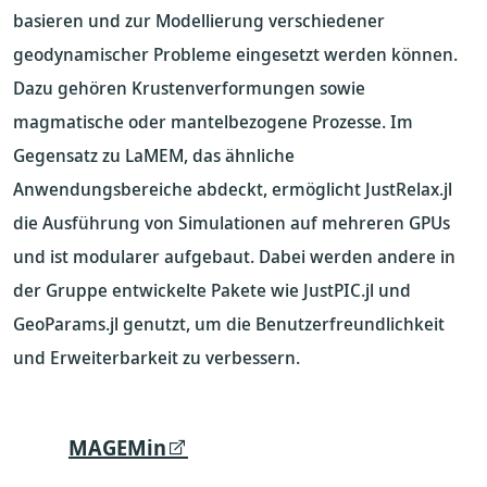
basieren und zur Modellierung verschiedener
geodynamischer Probleme eingesetzt werden können.
Dazu gehören Krustenverformungen sowie
magmatische oder mantelbezogene Prozesse. Im
Gegensatz zu LaMEM, das ähnliche
Anwendungsbereiche abdeckt, ermöglicht JustRelax.jl
die Ausführung von Simulationen auf mehreren GPUs
und ist modularer aufgebaut. Dabei werden andere in
der Gruppe entwickelte Pakete wie JustPIC.jl und
GeoParams.jl genutzt, um die Benutzerfreundlichkeit
und Erweiterbarkeit zu verbessern.
MAGEMin