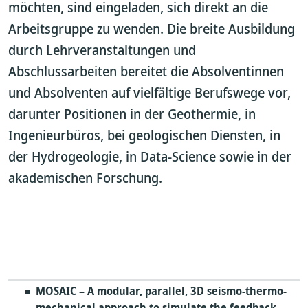
möchten, sind eingeladen, sich direkt an die
Arbeitsgruppe zu wenden. Die breite Ausbildung
durch Lehrveranstaltungen und
Abschlussarbeiten bereitet die Absolventinnen
und Absolventen auf vielfältige Berufswege vor,
darunter Positionen in der Geothermie, in
Ingenieurbüros, bei geologischen Diensten, in
der Hydrogeologie, in Data-Science sowie in der
akademischen Forschung.
MOSAIC – A modular, parallel, 3D seismo-thermo-
mechanical approach to simulate the feedback