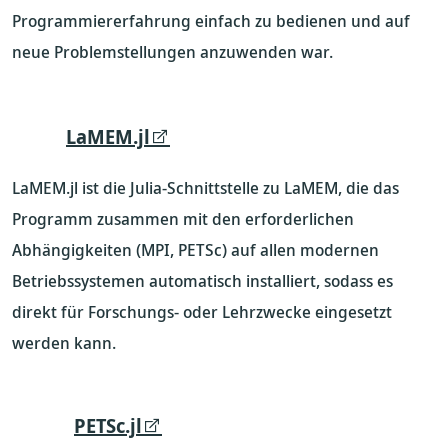
Programmiererfahrung einfach zu bedienen und auf
neue Problemstellungen anzuwenden war.
LaMEM.jl
LaMEM.jl ist die Julia-Schnittstelle zu LaMEM, die das
Programm zusammen mit den erforderlichen
Abhängigkeiten (MPI, PETSc) auf allen modernen
Betriebssystemen automatisch installiert, sodass es
direkt für Forschungs- oder Lehrzwecke eingesetzt
werden kann.
PETSc.jl