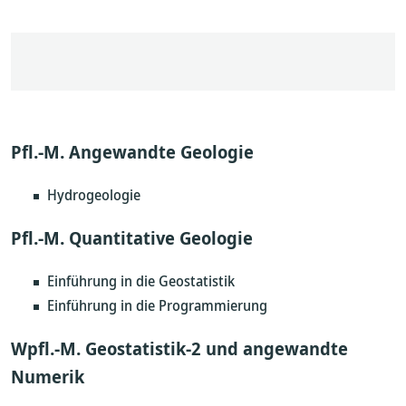
Pfl.-M. Angewandte Geologie
Hydrogeologie
Pfl.-M. Quantitative Geologie
Einführung in die Geostatistik
Einführung in die Programmierung
Wpfl.-M. Geostatistik-2 und angewandte
Numerik