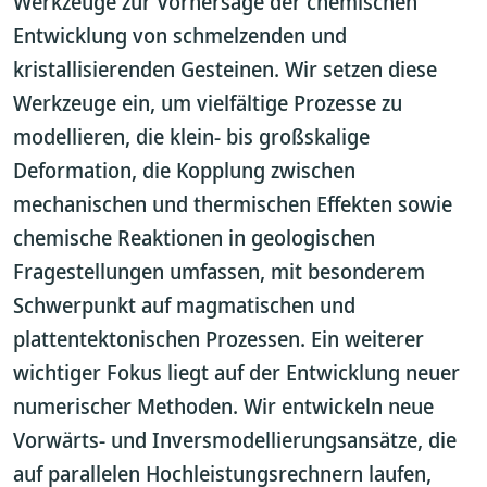
Werkzeuge zur Vorhersage der chemischen
Entwicklung von schmelzenden und
kristallisierenden Gesteinen. Wir setzen diese
Werkzeuge ein, um vielfältige Prozesse zu
modellieren, die klein- bis großskalige
Deformation, die Kopplung zwischen
mechanischen und thermischen Effekten sowie
chemische Reaktionen in geologischen
Fragestellungen umfassen, mit besonderem
Schwerpunkt auf magmatischen und
plattentektonischen Prozessen. Ein weiterer
wichtiger Fokus liegt auf der Entwicklung neuer
numerischer Methoden. Wir entwickeln neue
Vorwärts- und Inversmodellierungsansätze, die
auf parallelen Hochleistungsrechnern laufen,