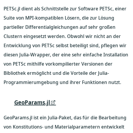
PETSc.jl dient als Schnittstelle zur Software PETSc, einer
Suite von MPI-kompatiblen Lösern, die zur Lösung
partieller Differentialgleichungen auf sehr großen
Clustern eingesetzt werden. Obwohl wir nicht an der
Entwicklung von PETSc selbst beteiligt sind, pflegen wir
diesen Julia-Wrapper, der eine sehr einfache Installation
von PETSc mithilfe vorkompilierter Versionen der
Bibliothek ermöglicht und die Vorteile der Julia-
Programmierumgebung und ihrer Funktionen nutzt.
GeoParams.jl
GeoParams.jl ist ein Julia-Paket, das für die Bearbeitung
von Konstitutions- und Materialparametern entwickelt