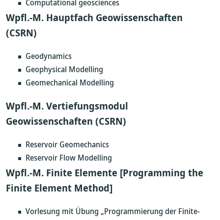
Computational geosciences
Wpfl.-M. Hauptfach Geowissenschaften
(CSRN)
Geodynamics
Geophysical Modelling
Geomechanical Modelling
Wpfl.-M. Vertiefungsmodul
Geowissenschaften (CSRN)
Reservoir Geomechanics
Reservoir Flow Modelling
Wpfl.-M. Finite Elemente [Programming the
Finite Element Method]
Vorlesung mit Übung „Programmierung der Finite-